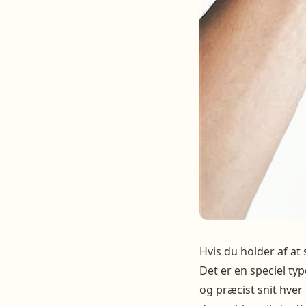
Hvis du holder af at
Det er en speciel ty
og præcist snit hver