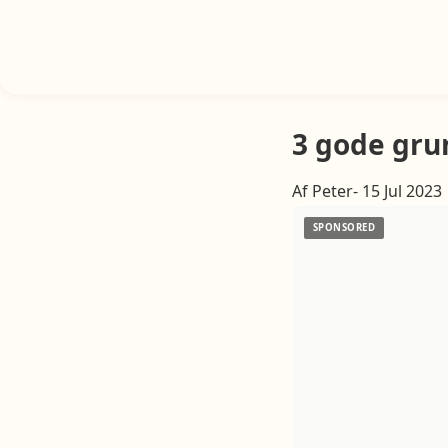
3 gode grun
Af Peter- 15 Jul 2023