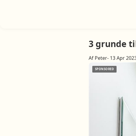
3 grunde ti
Af Peter- 13 Apr 202