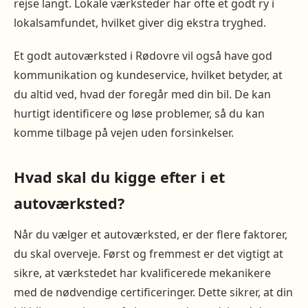
rejse langt. Lokale værksteder har ofte et godt ry i
lokalsamfundet, hvilket giver dig ekstra tryghed.
Et godt autoværksted i Rødovre vil også have god
kommunikation og kundeservice, hvilket betyder, at
du altid ved, hvad der foregår med din bil. De kan
hurtigt identificere og løse problemer, så du kan
komme tilbage på vejen uden forsinkelser.
Hvad skal du kigge efter i et
autoværksted?
Når du vælger et autoværksted, er der flere faktorer,
du skal overveje. Først og fremmest er det vigtigt at
sikre, at værkstedet har kvalificerede mekanikere
med de nødvendige certificeringer. Dette sikrer, at din