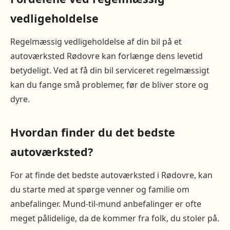
vedligeholdelse
Regelmæssig vedligeholdelse af din bil på et
autoværksted Rødovre kan forlænge dens levetid
betydeligt. Ved at få din bil serviceret regelmæssigt
kan du fange små problemer, før de bliver store og
dyre.
Hvordan finder du det bedste
autoværksted?
For at finde det bedste autoværksted i Rødovre, kan
du starte med at spørge venner og familie om
anbefalinger. Mund-til-mund anbefalinger er ofte
meget pålidelige, da de kommer fra folk, du stoler på.