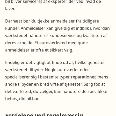
bil bliver serviceret af eksperter, der ved, hvad de
laver.
Dernæst bør du tjekke anmeldelser fra tidligere
kunder. Anmeldelser kan give dig et indblik i, hvordan
værkstedet håndterer kundeservice og kvaliteten af
deres arbejde. Et autoværksted med gode
anmeldelser er ofte et sikkert valg.
Endelig er det vigtigt at finde ud af, hvilke tjenester
værkstedet tilbyder. Nogle autoværksteder
specialiserer sig i bestemte typer reparationer, mens
andre tilbyder en bred vifte af tjenester. Sørg for, at
det værksted, du vælger, kan håndtere de specifikke
behov, din bil har.
Fordelene ved regelmæssig