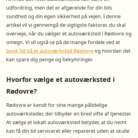
udfordring, men det er afgørende for din bils
sundhed og din egen sikkerhed på vejen. I denne
artikel vil vi gennemgå de vigtigste faktorer, du skal
overveje, når du vælger et autoværksted i Rødovre og
omegn. Vi vil også se på de mange fordele ved at
book tid på et autoværksted Rødovre
og hvordan det
kan spare dig penge og bekymringer.
Hvorfor vælge et autoværksted i
Rødovre?
Rødovre er kendt for sine mange pålidelige
autoværksteder, der tilbyder en bred vifte af tjenester.
At vælge et lokalt autoværksted betyder, at du nemt
kan få din bil serviceret eller repareret uden at skulle