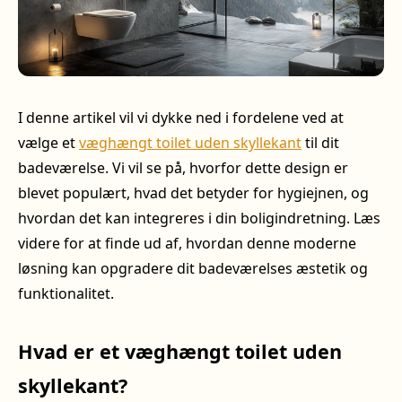
I denne artikel vil vi dykke ned i fordelene ved at
vælge et
væghængt toilet uden skyllekant
til dit
badeværelse. Vi vil se på, hvorfor dette design er
blevet populært, hvad det betyder for hygiejnen, og
hvordan det kan integreres i din boligindretning. Læs
videre for at finde ud af, hvordan denne moderne
løsning kan opgradere dit badeværelses æstetik og
funktionalitet.
Hvad er et væghængt toilet uden
skyllekant?