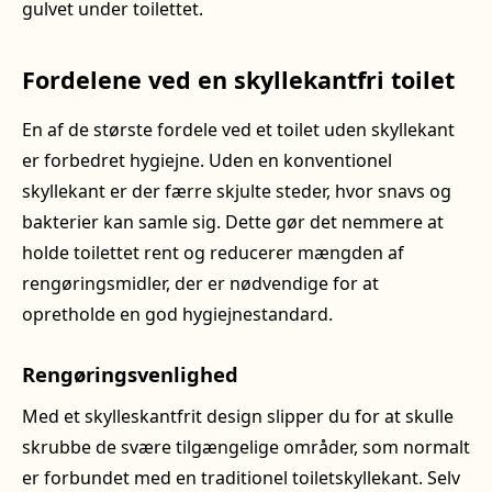
gulvet under toilettet.
Fordelene ved en skyllekantfri toilet
En af de største fordele ved et toilet uden skyllekant
er forbedret hygiejne. Uden en konventionel
skyllekant er der færre skjulte steder, hvor snavs og
bakterier kan samle sig. Dette gør det nemmere at
holde toilettet rent og reducerer mængden af
rengøringsmidler, der er nødvendige for at
opretholde en god hygiejnestandard.
Rengøringsvenlighed
Med et skylleskantfrit design slipper du for at skulle
skrubbe de svære tilgængelige områder, som normalt
er forbundet med en traditionel toiletskyllekant. Selv