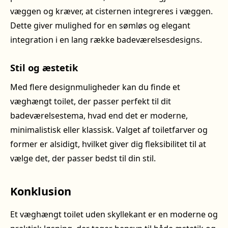
væggen og kræver, at cisternen integreres i væggen.
Dette giver mulighed for en sømløs og elegant
integration i en lang række badeværelsesdesigns.
Stil og æstetik
Med flere designmuligheder kan du finde et
væghængt toilet, der passer perfekt til dit
badeværelsestema, hvad end det er moderne,
minimalistisk eller klassisk. Valget af toiletfarver og
former er alsidigt, hvilket giver dig fleksibilitet til at
vælge det, der passer bedst til din stil.
Konklusion
Et væghængt toilet uden skyllekant er en moderne og