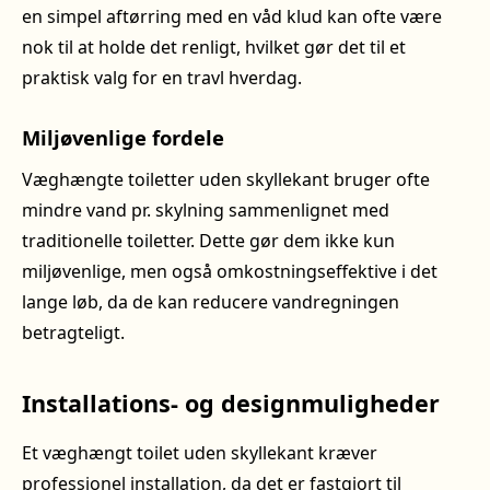
en simpel aftørring med en våd klud kan ofte være
nok til at holde det renligt, hvilket gør det til et
praktisk valg for en travl hverdag.
Miljøvenlige fordele
Væghængte toiletter uden skyllekant bruger ofte
mindre vand pr. skylning sammenlignet med
traditionelle toiletter. Dette gør dem ikke kun
miljøvenlige, men også omkostningseffektive i det
lange løb, da de kan reducere vandregningen
betragteligt.
Installations- og designmuligheder
Et væghængt toilet uden skyllekant kræver
professionel installation, da det er fastgjort til