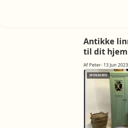
Antikke lin
til dit hjem
Af Peter- 13 Jun 2023