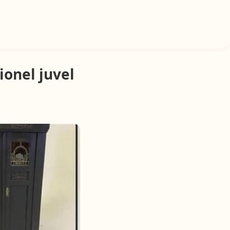
ionel juvel