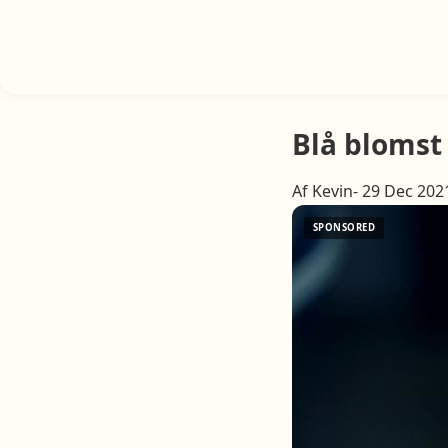
Blå blomst
Af Kevin- 29 Dec 202