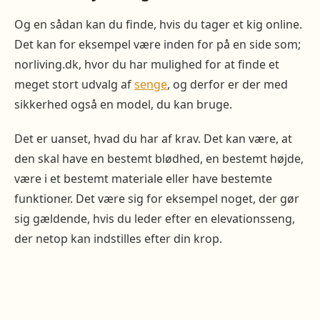
Og en sådan kan du finde, hvis du tager et kig online.
Det kan for eksempel være inden for på en side som;
norliving.dk, hvor du har mulighed for at finde et
meget stort udvalg af
senge
, og derfor er der med
sikkerhed også en model, du kan bruge.
Det er uanset, hvad du har af krav. Det kan være, at
den skal have en bestemt blødhed, en bestemt højde,
være i et bestemt materiale eller have bestemte
funktioner. Det være sig for eksempel noget, der gør
sig gældende, hvis du leder efter en elevationsseng,
der netop kan indstilles efter din krop.