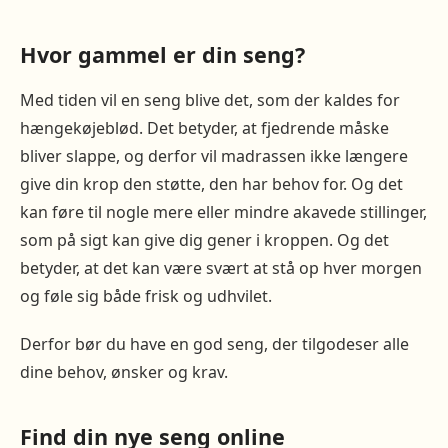
Hvor gammel er din seng?
Med tiden vil en seng blive det, som der kaldes for
hængekøjeblød. Det betyder, at fjedrende måske
bliver slappe, og derfor vil madrassen ikke længere
give din krop den støtte, den har behov for. Og det
kan føre til nogle mere eller mindre akavede stillinger,
som på sigt kan give dig gener i kroppen. Og det
betyder, at det kan være svært at stå op hver morgen
og føle sig både frisk og udhvilet.
Derfor bør du have en god seng, der tilgodeser alle
dine behov, ønsker og krav.
Find din nye seng online