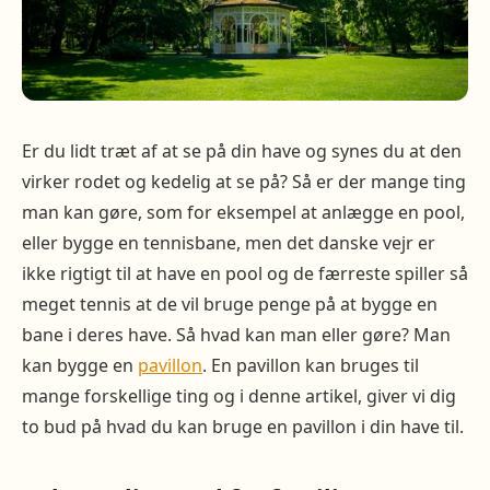
Er du lidt træt af at se på din have og synes du at den
virker rodet og kedelig at se på? Så er der mange ting
man kan gøre, som for eksempel at anlægge en pool,
eller bygge en tennisbane, men det danske vejr er
ikke rigtigt til at have en pool og de færreste spiller så
meget tennis at de vil bruge penge på at bygge en
bane i deres have. Så hvad kan man eller gøre? Man
kan bygge en
pavillon
. En pavillon kan bruges til
mange forskellige ting og i denne artikel, giver vi dig
to bud på hvad du kan bruge en pavillon i din have til.