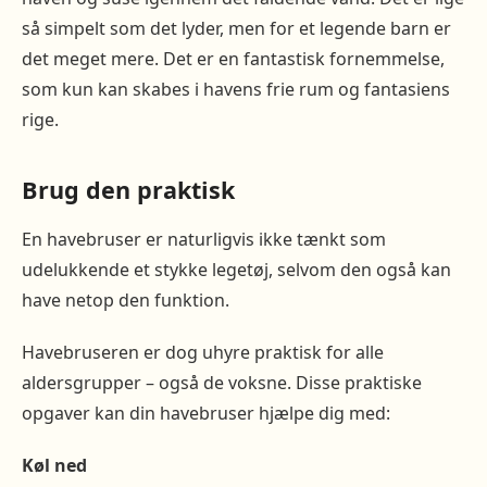
så simpelt som det lyder, men for et legende barn er
det meget mere. Det er en fantastisk fornemmelse,
som kun kan skabes i havens frie rum og fantasiens
rige.
Brug den praktisk
En havebruser er naturligvis ikke tænkt som
udelukkende et stykke legetøj, selvom den også kan
have netop den funktion.
Havebruseren er dog uhyre praktisk for alle
aldersgrupper – også de voksne. Disse praktiske
opgaver kan din havebruser hjælpe dig med:
Køl ned