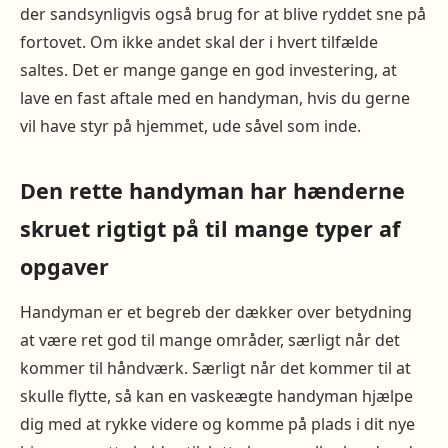
der sandsynligvis også brug for at blive ryddet sne på
fortovet. Om ikke andet skal der i hvert tilfælde
saltes. Det er mange gange en god investering, at
lave en fast aftale med en handyman, hvis du gerne
vil have styr på hjemmet, ude såvel som inde.
Den rette handyman har hænderne
skruet rigtigt på til mange typer af
opgaver
Handyman er et begreb der dækker over betydning
at være ret god til mange områder, særligt når det
kommer til håndværk. Særligt når det kommer til at
skulle flytte, så kan en vaskeægte handyman hjælpe
dig med at rykke videre og komme på plads i dit nye