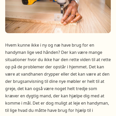
Hvem kunne ikke i ny og næ have brug for en
handyman lige ved hånden? Der kan være mange
situationer hvor du ikke har den rette viden til at rette
op på de problemer der opstår i hjemmet. Det kan
være at vandhanen drypper eller det kan være at den
der brugsanvisning til dine nye møbler er helt til at
greje, det kan også være noget helt tredje som
kræver en dygtig mand, der kan hjælpe dig med at
komme i mål. Det er dog muligt at leje en handyman,
til lige hvad du måtte have brug for hjælp til i