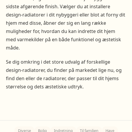
sidste afgørende finish. Vælger du at installere
design-radiatorer i dit nybyggeri eller blot at forny dit
hjem med disse, åbner der sig en lang række
muligheder for, hvordan du kan indrette dit hjem
med varmekilder på en både funktionel og æstetisk
måde.
Se dig omkring i det store udvalg af forskellige
design-radiatorer, du finder på markedet lige nu, og
find den eller de radiatorer, der passer til dit hjems
størrelse og dets æstetiske udtryk.
Diverse
Bolig
Indretning
Til familien
Have