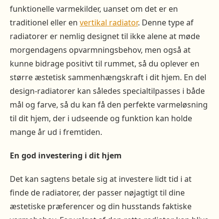
funktionelle varmekilder, uanset om det er en
traditionel eller en
vertikal radiator
. Denne type af
radiatorer er nemlig designet til ikke alene at møde
morgendagens opvarmningsbehov, men også at
kunne bidrage positivt til rummet, så du oplever en
større æstetisk sammenhængskraft i dit hjem. En del
design-radiatorer kan således specialtilpasses i både
mål og farve, så du kan få den perfekte varmeløsning
til dit hjem, der i udseende og funktion kan holde
mange år ud i fremtiden.
En god investering i dit hjem
Det kan sagtens betale sig at investere lidt tid i at
finde de radiatorer, der passer nøjagtigt til dine
æstetiske præferencer og din husstands faktiske