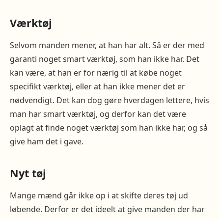
Værktøj
Selvom manden mener, at han har alt. Så er der med
garanti noget smart værktøj, som han ikke har. Det
kan være, at han er for nærig til at købe noget
specifikt værktøj, eller at han ikke mener det er
nødvendigt. Det kan dog gøre hverdagen lettere, hvis
man har smart værktøj, og derfor kan det være
oplagt at finde noget værktøj som han ikke har, og så
give ham det i gave.
Nyt tøj
Mange mænd går ikke op i at skifte deres tøj ud
løbende. Derfor er det ideelt at give manden der har