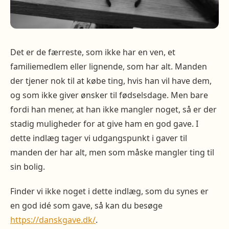
Det er de færreste, som ikke har en ven, et
familiemedlem eller lignende, som har alt. Manden
der tjener nok til at købe ting, hvis han vil have dem,
og som ikke giver ønsker til fødselsdage. Men bare
fordi han mener, at han ikke mangler noget, så er der
stadig muligheder for at give ham en god gave. I
dette indlæg tager vi udgangspunkt i gaver til
manden der har alt, men som måske mangler ting til
sin bolig.
Finder vi ikke noget i dette indlæg, som du synes er
en god idé som gave, så kan du besøge
https://danskgave.dk/
.