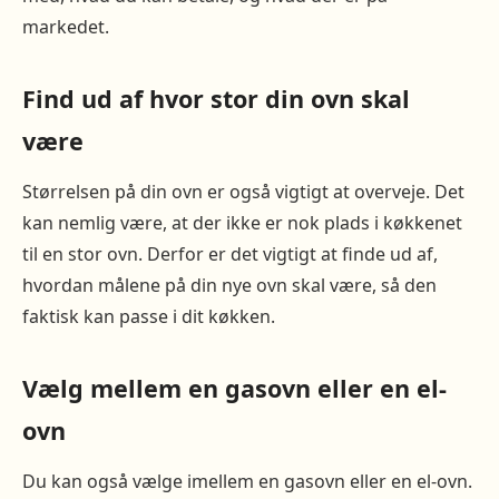
markedet.
Find ud af hvor stor din ovn skal
være
Størrelsen på din ovn er også vigtigt at overveje. Det
kan nemlig være, at der ikke er nok plads i køkkenet
til en stor ovn. Derfor er det vigtigt at finde ud af,
hvordan målene på din nye ovn skal være, så den
faktisk kan passe i dit køkken.
Vælg mellem en gasovn eller en el-
ovn
Du kan også vælge imellem en gasovn eller en el-ovn.