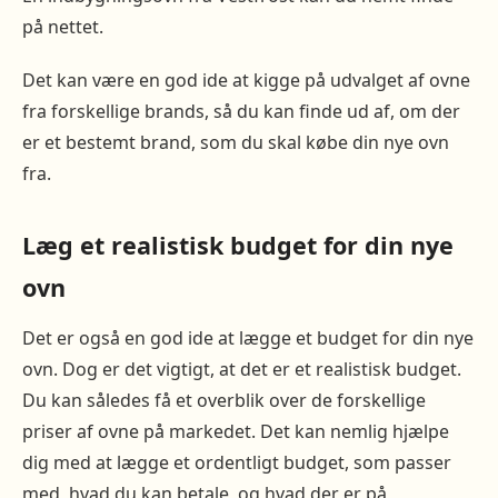
på nettet.
Det kan være en god ide at kigge på udvalget af ovne
fra forskellige brands, så du kan finde ud af, om der
er et bestemt brand, som du skal købe din nye ovn
fra.
Læg et realistisk budget for din nye
ovn
Det er også en god ide at lægge et budget for din nye
ovn. Dog er det vigtigt, at det er et realistisk budget.
Du kan således få et overblik over de forskellige
priser af ovne på markedet. Det kan nemlig hjælpe
dig med at lægge et ordentligt budget, som passer
med, hvad du kan betale, og hvad der er på