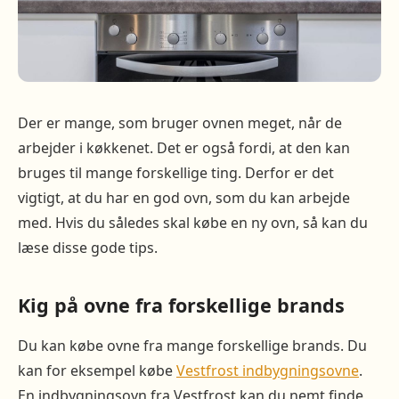
Der er mange, som bruger ovnen meget, når de
arbejder i køkkenet. Det er også fordi, at den kan
bruges til mange forskellige ting. Derfor er det
vigtigt, at du har en god ovn, som du kan arbejde
med. Hvis du således skal købe en ny ovn, så kan du
læse disse gode tips.
Kig på ovne fra forskellige brands
Du kan købe ovne fra mange forskellige brands. Du
kan for eksempel købe
Vestfrost indbygningsovne
.
En indbygningsovn fra Vestfrost kan du nemt finde