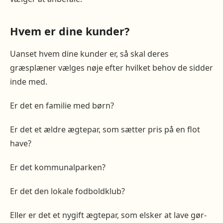
Hvem er dine kunder?
Uanset hvem dine kunder er, så skal deres
græsplæner vælges nøje efter hvilket behov de sidder
inde med.
Er det en familie med børn?
Er det et ældre ægtepar, som sætter pris på en flot
have?
Er det kommunalparken?
Er det den lokale fodboldklub?
Eller er det et nygift ægtepar, som elsker at lave gør-