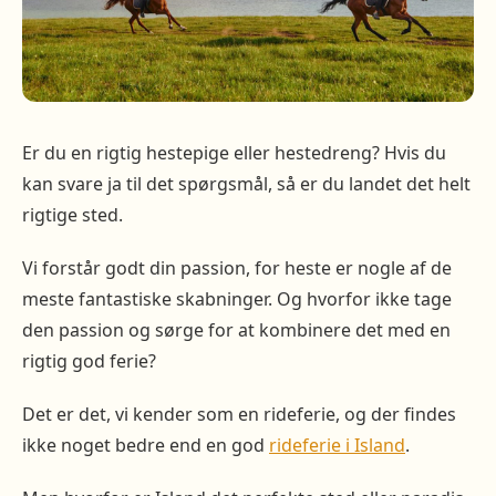
Er du en rigtig hestepige eller hestedreng? Hvis du
kan svare ja til det spørgsmål, så er du landet det helt
rigtige sted.
Vi forstår godt din passion, for heste er nogle af de
meste fantastiske skabninger. Og hvorfor ikke tage
den passion og sørge for at kombinere det med en
rigtig god ferie?
Det er det, vi kender som en rideferie, og der findes
ikke noget bedre end en god
rideferie i Island
.