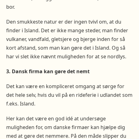
bor.
Den smukkeste natur er der ingen tvivl om, at du
finder i Island. Det er ikke mange steder, man finder
vulkaner, vandfald, gletsjere og bjerge inden for så
kort afstand, som man kan gøre det i Island. Og så
har vi slet ikke nævnt muligheden for at se nordlys.
3. Dansk firma kan gøre det nemt
Det kan være en kompliceret omgang at sørge for
det hele selv, hvis du vil på en rideferie i udlandet som
f.eks. Island.
Her kan det være en god idé at undersøge
muligheden for, om danske firmaer kan hjælpe dig
med at gøre det nemmere. På den måde slipper du