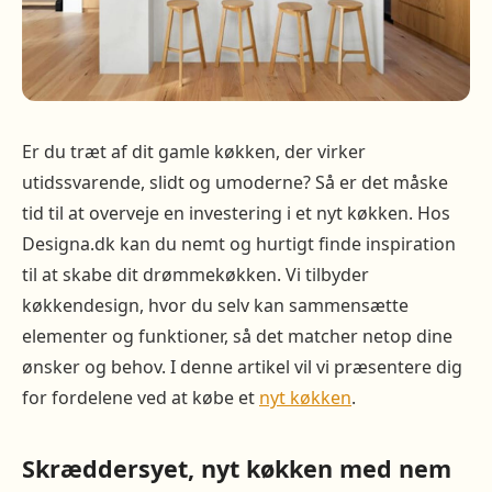
Er du træt af dit gamle køkken, der virker
utidssvarende, slidt og umoderne? Så er det måske
tid til at overveje en investering i et nyt køkken. Hos
Designa.dk kan du nemt og hurtigt finde inspiration
til at skabe dit drømmekøkken. Vi tilbyder
køkkendesign, hvor du selv kan sammensætte
elementer og funktioner, så det matcher netop dine
ønsker og behov. I denne artikel vil vi præsentere dig
for fordelene ved at købe et
nyt køkken
.
Skræddersyet, nyt køkken med nem