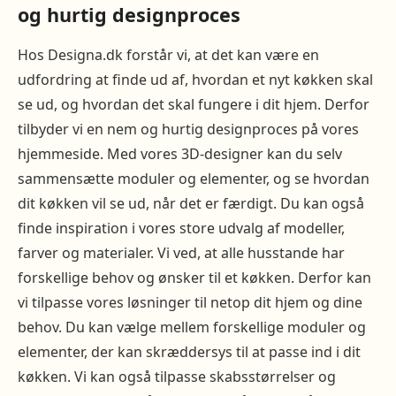
og hurtig designproces
Hos Designa.dk forstår vi, at det kan være en
udfordring at finde ud af, hvordan et nyt køkken skal
se ud, og hvordan det skal fungere i dit hjem. Derfor
tilbyder vi en nem og hurtig designproces på vores
hjemmeside. Med vores 3D-designer kan du selv
sammensætte moduler og elementer, og se hvordan
dit køkken vil se ud, når det er færdigt. Du kan også
finde inspiration i vores store udvalg af modeller,
farver og materialer. Vi ved, at alle husstande har
forskellige behov og ønsker til et køkken. Derfor kan
vi tilpasse vores løsninger til netop dit hjem og dine
behov. Du kan vælge mellem forskellige moduler og
elementer, der kan skræddersys til at passe ind i dit
køkken. Vi kan også tilpasse skabsstørrelser og