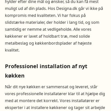
hylder efter dine mål og ønsker, så du kan få mest
muligt ud af din plads. Hos Designa.dk går vi ikke på
kompromis med kvaliteten. Vi har fokus på
slidstærke materialer, der holder i lang tid, og som
samtidig er nemme at vedligeholde. Alle vores
køkkener er lavet af holdbart træ, med solide
metalbeslag og køkkenbordsplader af højeste
kvalitet.
Professionel installation af nyt
køkken
Når dit nye køkken er sammensat og leveret, står
vores professionelle installatører klar til at hjælpe dig
med at montere det korrekt. Vores installatører er
eksperter i at installere køkkener og tager sit arbejde