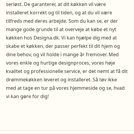
seriøst. De garanterer, at dit køkken vil være
installeret korrekt og til tiden, og at du vil være
tilfreds med deres arbejde. Som du kan se, er der
mange gode grunde til at overveje at købe et nyt
køkken hos Designa.dk. Vi kan hjælpe dig med at
skabe et køkken, der passer perfekt til dit hjem og
dine behov, og vil holde i mange år fremover. Med
vores enkle og hurtige designproces, vores høje
kvalitet og professionelle service, er det nemt at få dit
drømmekøkken leveret og installeret. Så tøv ikke
med at tage en tur på vores hjemmeside og se, hvad
vi kan gøre for dig!