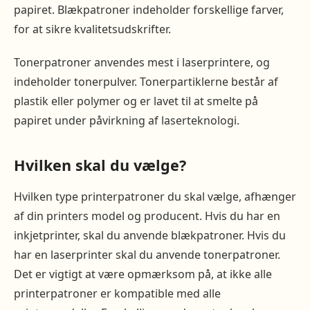
papiret. Blækpatroner indeholder forskellige farver,
for at sikre kvalitetsudskrifter.
Tonerpatroner anvendes mest i laserprintere, og
indeholder tonerpulver. Tonerpartiklerne består af
plastik eller polymer og er lavet til at smelte på
papiret under påvirkning af laserteknologi.
Hvilken skal du vælge?
Hvilken type printerpatroner du skal vælge, afhænger
af din printers model og producent. Hvis du har en
inkjetprinter, skal du anvende blækpatroner. Hvis du
har en laserprinter skal du anvende tonerpatroner.
Det er vigtigt at være opmærksom på, at ikke alle
printerpatroner er kompatible med alle