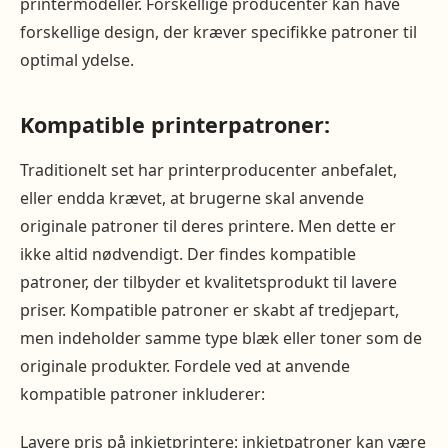
printermodeller. Forskellige producenter kan have
forskellige design, der kræver specifikke patroner til
optimal ydelse.
Kompatible printerpatroner:
Traditionelt set har printerproducenter anbefalet,
eller endda krævet, at brugerne skal anvende
originale patroner til deres printere. Men dette er
ikke altid nødvendigt. Der findes kompatible
patroner, der tilbyder et kvalitetsprodukt til lavere
priser. Kompatible patroner er skabt af tredjepart,
men indeholder samme type blæk eller toner som de
originale produkter. Fordele ved at anvende
kompatible patroner inkluderer:
Lavere pris på inkjetprintere: inkjetpatroner kan være