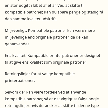
en stor udgift i løbet af et år. Ved at skifte til
kompatible patroner, kan du spare penge og stadig få
den samme kvalitet udskrift.
Miljøvenligt: Kompatible patroner kan være mere
miljøvenlige end originale patroner, da de kan
genanvendes.
Ens kvalitet: Kompatible printerpatroner er designet
til at give ens kvalitet som originale patroner.
Retningslinjer for at vælge kompatible
printerpatroner:
Selvom der kan være fordele ved at anvende
kompatible patroner, så er det vigtigt at følge nogle
retningslinjer, hvis du ønsker at skifte til denne type