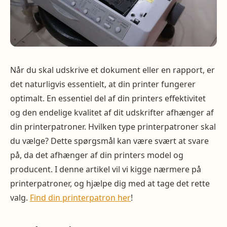
Når du skal udskrive et dokument eller en rapport, er
det naturligvis essentielt, at din printer fungerer
optimalt. En essentiel del af din printers effektivitet
og den endelige kvalitet af dit udskrifter afhænger af
din printerpatroner. Hvilken type printerpatroner skal
du vælge? Dette spørgsmål kan være svært at svare
på, da det afhænger af din printers model og
producent. I denne artikel vil vi kigge nærmere på
printerpatroner, og hjælpe dig med at tage det rette
valg.
Find din printerpatron her
!