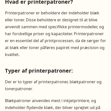
Hvad er printerpatroner?
Printerpatroner er beholdere der indeholder blæk
eller toner. Disse beholdere er designet til at blive
anvendt sammen med specifikke printermodeller, og
har forskellige priser og kapaciteter. Printerpatroner
er en essentiel del af printprocessen, da de sørger for
at blæk eller toner påføres papiret med præcision og
kvalitet.
Typer af printerpatroner:
Der er to typer af printerpatroner, blækpatroner og
tonerpatroner.
Blækpatroner anvendes mest i inkjetprintere, og
indeholder flydende blæk, der bliver sprøjtet ud på