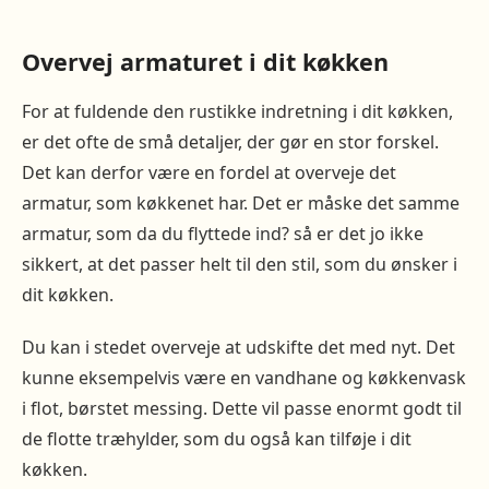
Overvej armaturet i dit køkken
For at fuldende den rustikke indretning i dit køkken,
er det ofte de små detaljer, der gør en stor forskel.
Det kan derfor være en fordel at overveje det
armatur, som køkkenet har. Det er måske det samme
armatur, som da du flyttede ind? så er det jo ikke
sikkert, at det passer helt til den stil, som du ønsker i
dit køkken.
Du kan i stedet overveje at udskifte det med nyt. Det
kunne eksempelvis være en vandhane og køkkenvask
i flot, børstet messing. Dette vil passe enormt godt til
de flotte træhylder, som du også kan tilføje i dit
køkken.