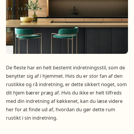
De fleste har en helt bestemt indretningsstil, som de
benytter sig af i hjemmet. Hvis du er stor fan af den
rustikke og rå indretning, er dette sikkert noget, som
dit hjem bærer præg af. Hvis du ikke er helt tilfreds
med din indretning af køkkenet, kan du læse videre
her for at finde ud af, hvordan du gør dette rum
rustikt i sin indretning.