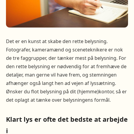
Det er en kunst at skabe den rette belysning.
Fotografer, kameramænd og sceneteknikere er nok
de tre faggrupper, der tænker mest på belysning. For
den rette belysning er nødvendig for at fremhæve de
detaljer, man gerne vil have frem, og stemningen
afhænger også langt hen ad vejen af lyssætning.
Ønsker du flot belysning på dit (hjemme)kontor, så er
det oplagt at tænke over belysningens formål.
Klart lys er ofte det bedste at arbejde
i