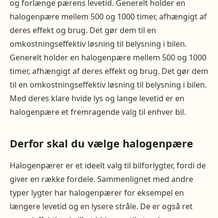
og forlænge pærens levetid. Generelt holder en
halogenpære mellem 500 og 1000 timer, afhængigt af
deres effekt og brug. Det gør dem til en
omkostningseffektiv løsning til belysning i bilen.
Generelt holder en halogenpære mellem 500 og 1000
timer, afhængigt af deres effekt og brug. Det gør dem
til en omkostningseffektiv løsning til belysning i bilen.
Med deres klare hvide lys og lange levetid er en
halogenpære et fremragende valg til enhver bil.
Derfor skal du vælge halogenpære
Halogenpærer er et ideelt valg til bilforlygter, fordi de
giver en række fordele. Sammenlignet med andre
typer lygter har halogenpærer for eksempel en
længere levetid og en lysere stråle. De er også ret