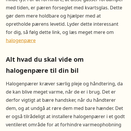
med tiden, er pæren forseglet med kvartsglas. Dette
gør dem mere holdbare og hjælper med at
opretholde pærens levetid. Lyder dette interessant
for dig, så følg dette link, og læs meget mere om
halogenpære
Alt hvad du skal vide om
halogenpære til din bil
Halogenpærer kræver særlig pleje og håndtering, da
de kan blive meget varme, når de er i brug. Det er
derfor vigtigt at bære handsker, når du håndterer
dem, og at undgå at røre dem med bare hænder. Det
er også tilrådeligt at installere halogenpærer i et godt
ventileret område for at forhindre varmeophobning